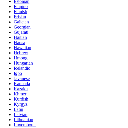
Estonian
Filipino
Finnish
Frisian
Galician
Georgian
Gujarati
Haitian
Hausa
Hawaiian
Hebrew
Hmong
Hungarian
Icelandic
Igbo
Javanese
Kannada
Kazakh
Khmer
Kurdish
Kyrgyz
Latin
Latvian
Lithuanian
Luxembou..