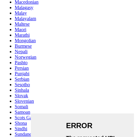
Macedonian
Malagasy
Malay
Malayalam
Maltese
Maori
Marathi
Mongolian
Burmese
Nepali
Norwegian
Pashto
Persian
Punjabi
Serbian
Sesotho
Sinhala
Slovak
Slovenian
Somali
Samoan
Scots Gaelic
Shona
Sindhi
Sundanese